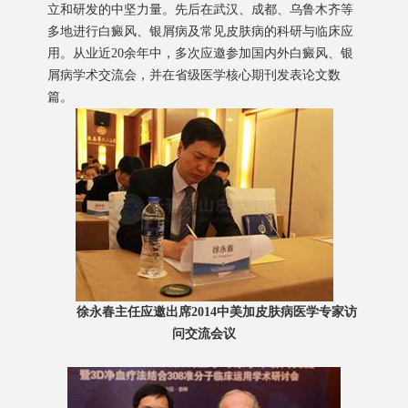
立和研发的中坚力量。先后在武汉、成都、乌鲁木齐等
多地进行白癜风、银屑病及常见皮肤病的科研与临床应
用。从业近20余年中，多次应邀参加国内外白癜风、银
屑病学术交流会，并在省级医学核心期刊发表论文数
篇。
徐永春主任应邀出席2014中美加皮肤病医学专家访
问交流会议